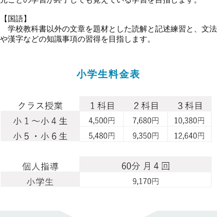
【国語】
学校教科書以外の文章を題材とした読解と記述練習と、文法
や漢字などの知識事項の習得を目指します。
小学生料金表