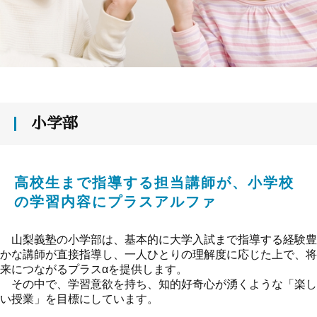
小学部
高校生まで指導する担当講師が、小学校
の学習内容にプラスアルファ
山梨義塾の小学部は、基本的に大学入試まで指導する経験豊
かな講師が直接指導し、一人ひとりの理解度に応じた上で、将
来につながるプラスαを提供します。
その中で、学習意欲を持ち、知的好奇心が湧くような「楽し
い授業」を目標にしています。