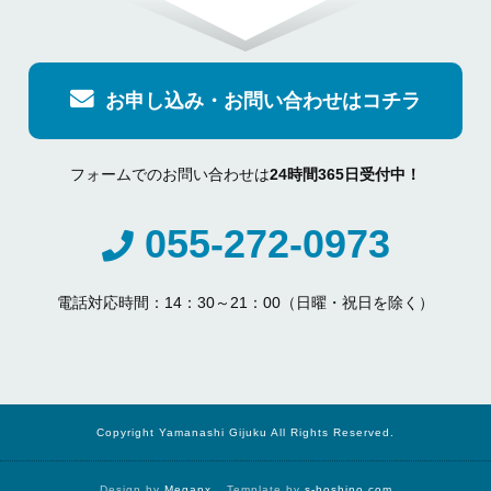
お申し込み・お問い合わせはコチラ
フォームでのお問い合わせは
24時間365日受付中！
055-272-0973
電話対応時間：14：30～21：00（日曜・祝日を除く）
Copyright Yamanashi Gijuku All Rights Reserved.
Design by
Megapx
Template by
s-hoshino.com