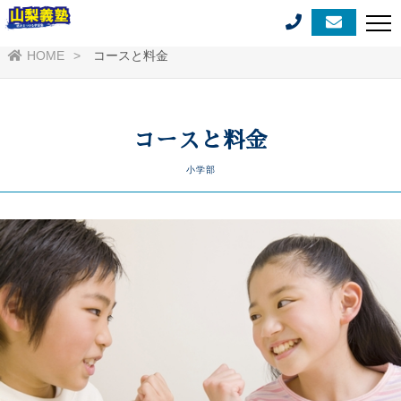
HOME
コースと料金
コースと料金
小学部