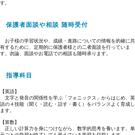
す。
保護者面談や相談 随時受付
お子様の学習状況や、成績・進路についての情報を的確に共
有するために、定期的に保護者様との二者面談を行っていま
す。勿論、面談やお電話での相談も随時承ります。
指導科目
【英語】
文字と発音の関係性を学ぶ「フォニックス」からはじめ、英
語の４技能（聞く・読む・話す・書く）をバランスよく育成し
ます。
【算数】
正しい計算力を身につけながら、数学的思考を養います。単
元ごとの学習が終了しても覚えている学習を目指します。